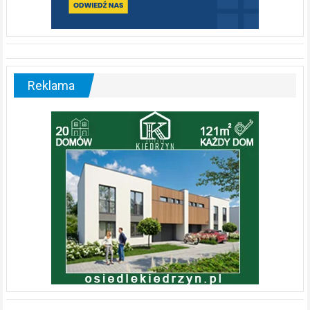
Reklama