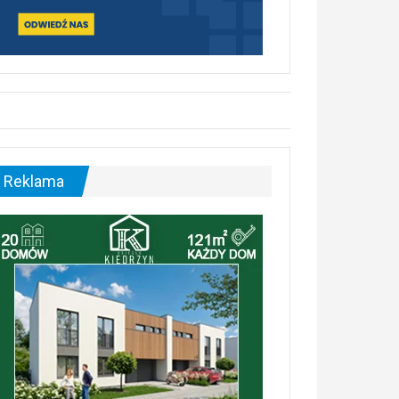
Reklama