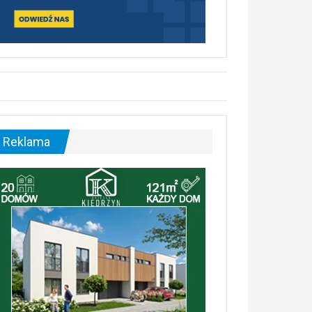
Reklama