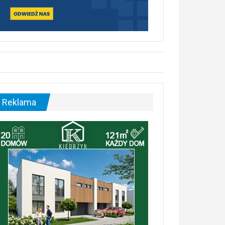
Reklama