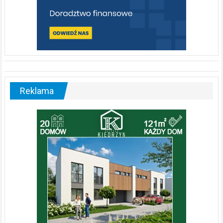
Reklama