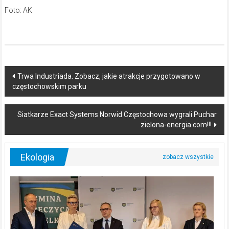
Foto: AK
Post
Trwa Industriada. Zobacz, jakie atrakcje przygotowano w
częstochowskim parku
navigation
Siatkarze Exact Systems Norwid Częstochowa wygrali Puchar
zielona-energia.com!!!
Ekologia