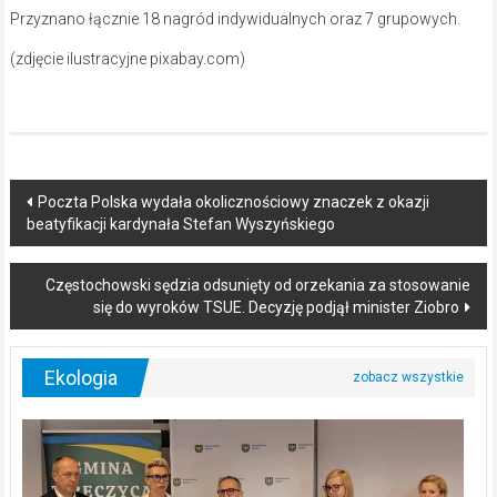
Przyznano łącznie 18 nagród indywidualnych oraz 7 grupowych.
(zdjęcie ilustracyjne pixabay.com)
Post
Poczta Polska wydała okolicznościowy znaczek z okazji
beatyfikacji kardynała Stefan Wyszyńskiego
navigation
Częstochowski sędzia odsunięty od orzekania za stosowanie
się do wyroków TSUE. Decyzję podjął minister Ziobro
Ekologia