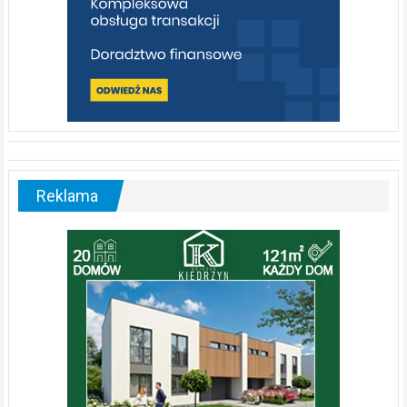
Reklama