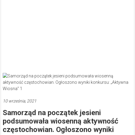
10 września, 2021
Samorząd na początek jesieni
podsumowała wiosenną aktywność
częstochowian. Ogłoszono wyniki