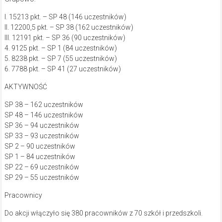
I. 15213 pkt. – SP 48 (146 uczestników)
II. 12200,5 pkt. – SP 38 (162 uczestników)
III. 12191 pkt. – SP 36 (90 uczestników)
4. 9125 pkt. – SP 1 (84 uczestników)
5. 8238 pkt. – SP 7 (55 uczestników)
6. 7788 pkt. – SP 41 (27 uczestników)
AKTYWNOŚĆ
SP 38 – 162 uczestników
SP 48 – 146 uczestników
SP 36 – 94 uczestników
SP 33 – 93 uczestników
SP 2 – 90 uczestników
SP 1 – 84 uczestników
SP 22 – 69 uczestników
SP 29 – 55 uczestników
Pracownicy
Do akcji włączyło się 380 pracowników z 70 szkół i przedszkoli.