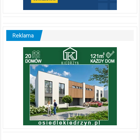
Reklama