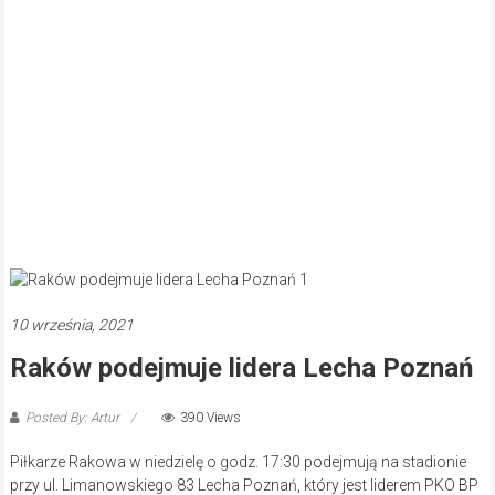
10 września, 2021
Raków podejmuje lidera Lecha Poznań
Posted By: Artur
390 Views
Piłkarze Rakowa w niedzielę o godz. 17:30 podejmują na stadionie
przy ul. Limanowskiego 83 Lecha Poznań, który jest liderem PKO BP