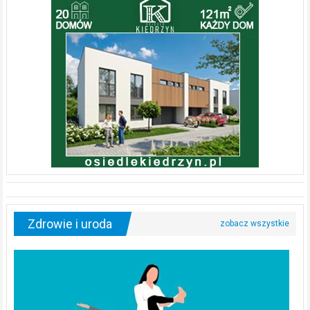
Zdrowie i uroda