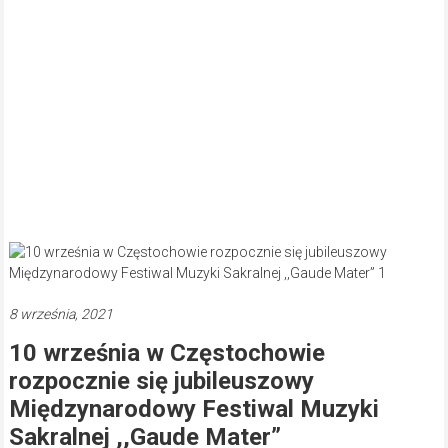
8 września, 2021
10 września w Częstochowie
rozpocznie się jubileuszowy
Międzynarodowy Festiwal Muzyki
Sakralnej ,,Gaude Mater”