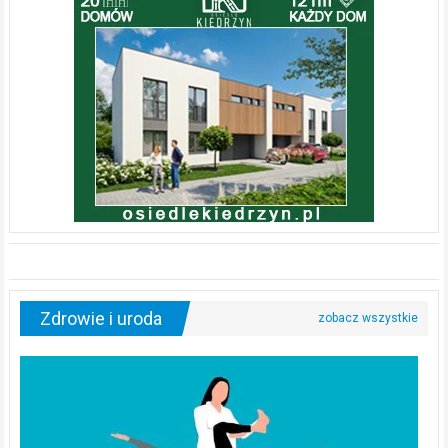
Zdrowie i uroda