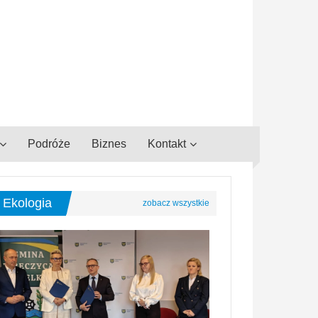
Podróże
Biznes
Kontakt
Ekologia