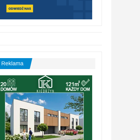
Reklama