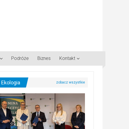
Podróże
Biznes
Kontakt
Ekologia