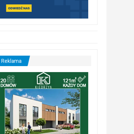
Reklama