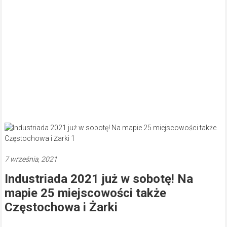
7 września, 2021
Industriada 2021 już w sobotę! Na
mapie 25 miejscowości także
Częstochowa i Żarki