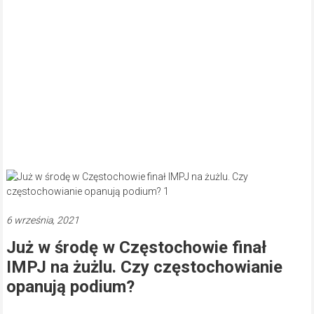
6 września, 2021
Już w środę w Częstochowie finał
IMPJ na żużlu. Czy częstochowianie
opanują podium?