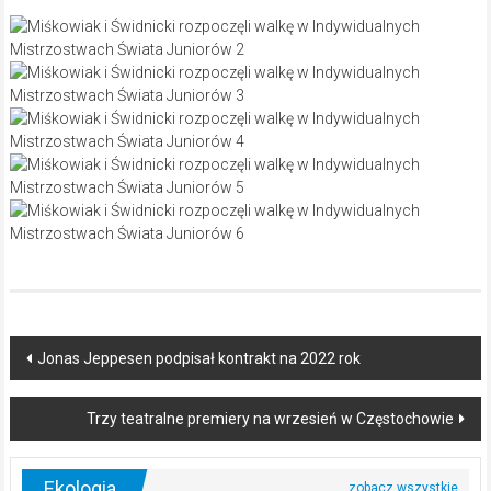
Post
Jonas Jeppesen podpisał kontrakt na 2022 rok
navigation
Trzy teatralne premiery na wrzesień w Częstochowie
Ekologia