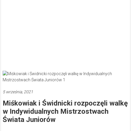
5 września, 2021
Miśkowiak i Świdnicki rozpoczęli walkę
w Indywidualnych Mistrzostwach
Świata Juniorów