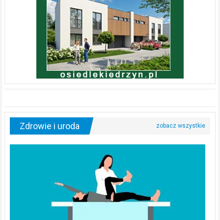
Zdrowie i uroda