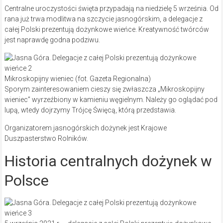
Centralne uroczystości święta przypadają na niedzielę 5 września. Od
rana już trwa modlitwa na szczycie jasnogórskim, a delegacje z
całej Polski prezentują dożynkowe wieńce. Kreatywność twórców
jest naprawdę godna podziwu.
Mikroskopijny wieniec (fot. Gazeta Regionalna)
Sporym zainteresowaniem cieszy się zwłaszcza „Mikroskopijny
wieniec” wyrzeźbiony w kamieniu węgielnym. Należy go oglądać pod
lupą, wtedy dojrzymy Trójcę Święcą, którą przedstawia.
Organizatorem jasnogórskich dożynek jest Krajowe
Duszpasterstwo Rolników.
Historia centralnych dożynek w
Polsce