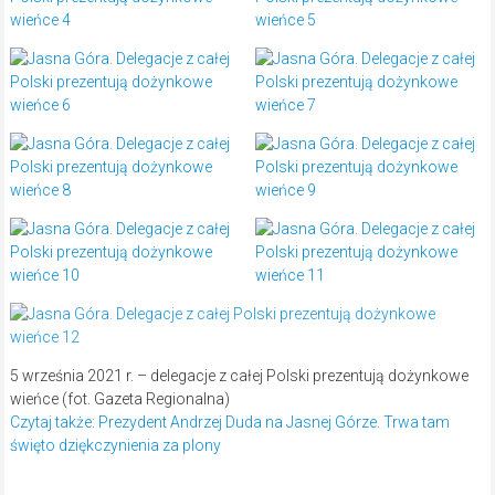
5 września 2021 r. – delegacje z całej Polski prezentują dożynkowe
wieńce (fot. Gazeta Regionalna)
Czytaj także: Prezydent Andrzej Duda na Jasnej Górze. Trwa tam
święto dziękczynienia za plony