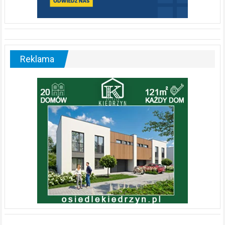
Reklama