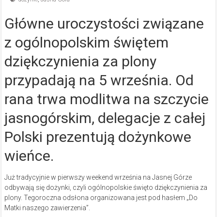
Główne uroczystości związane
z ogólnopolskim świętem
dziękczynienia za plony
przypadają na 5 września. Od
rana trwa modlitwa na szczycie
jasnogórskim, delegacje z całej
Polski prezentują dożynkowe
wieńce.
Już tradycyjnie w pierwszy weekend września na Jasnej Górze
odbywają się dożynki, czyli ogólnopolskie święto dziękczynienia za
plony. Tegoroczna odsłona organizowana jest pod hasłem „Do
Matki naszego zawierzenia”.