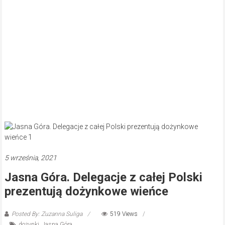
5 września, 2021
Jasna Góra. Delegacje z całej Polski
prezentują dożynkowe wieńce
Posted By: Zuzanna Suliga
519 Views
dożynki
,
Jasna Góra