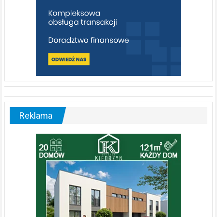
Reklama