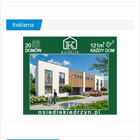
Reklama