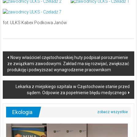
fot. ULKS Kabex Podkowa Janów
Post
Nowy właściciel częstochowskiej huty podpisał porozumienie
ze związkami zawodowymi. Zakład ma się rozwijać, zwiększać
navigation
produkcję i podwyższać wynagrodzenie pracownikom
Lekarka z miejskiego szpitala w Częstochowie stanie przed
sądem. Odpowie za popełnienie błędu medycznego
Ekologia