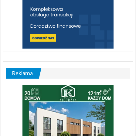
Reklama