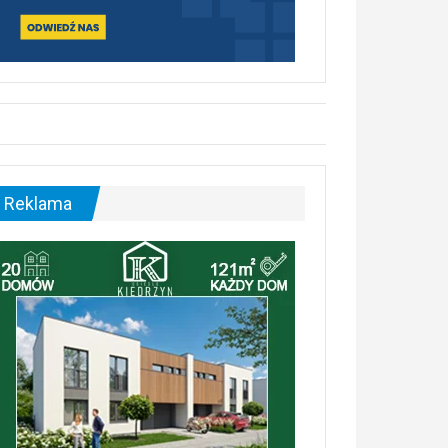
Reklama