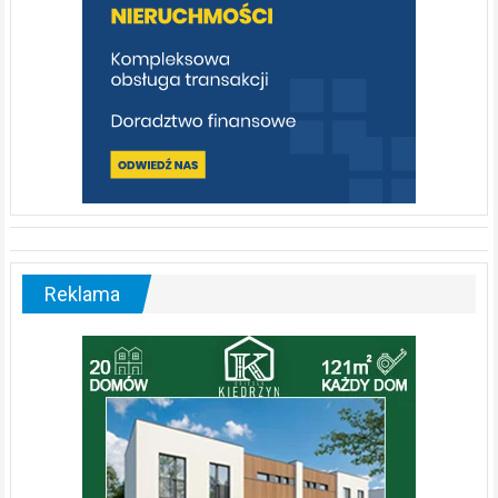
Reklama