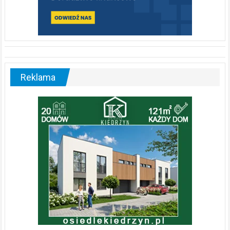
Reklama