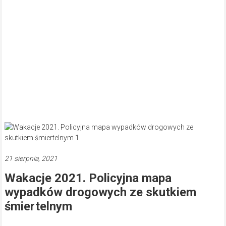
21 sierpnia, 2021
Wakacje 2021. Policyjna mapa
wypadków drogowych ze skutkiem
śmiertelnym