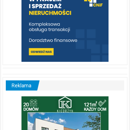
Reklama