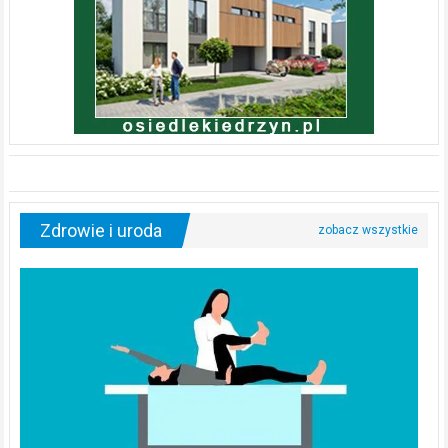
Zdrowie i uroda