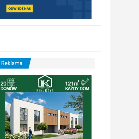
Reklama