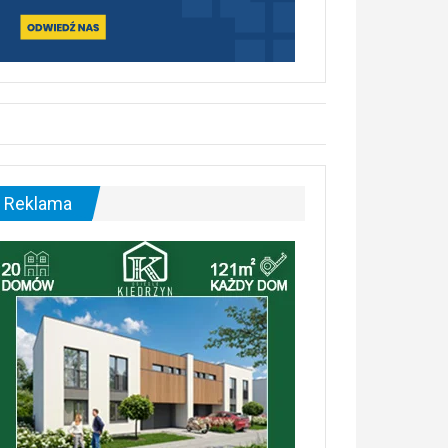
Reklama