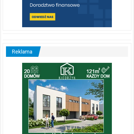
Reklama