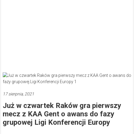
17 sierpnia, 2021
Już w czwartek Raków gra pierwszy
mecz z KAA Gent o awans do fazy
grupowej Ligi Konferencji Europy