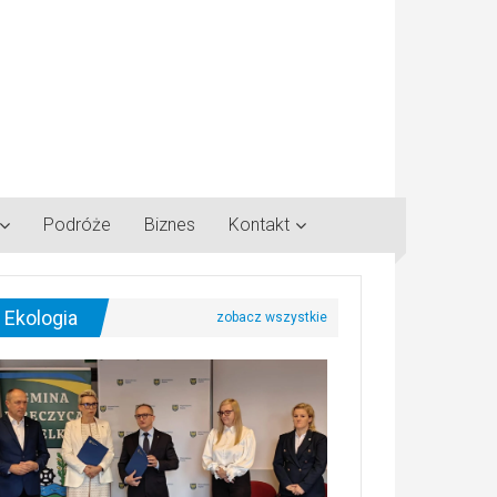
Podróże
Biznes
Kontakt
Ekologia