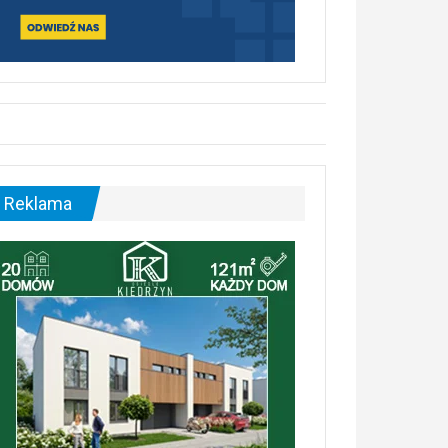
Reklama