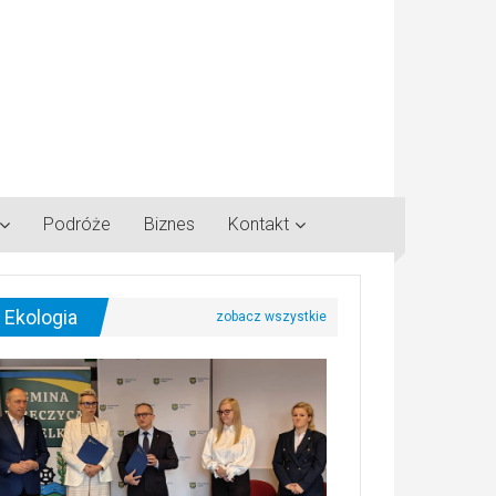
Podróże
Biznes
Kontakt
Ekologia