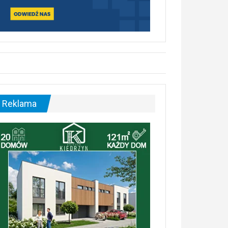
Reklama