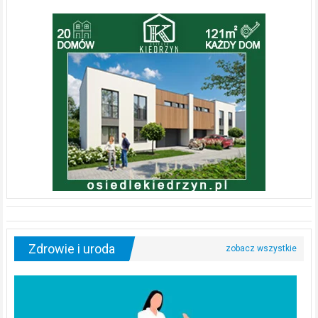
Zdrowie i uroda