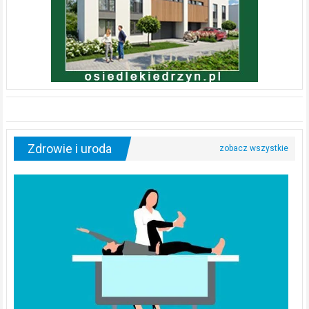
Zdrowie i uroda