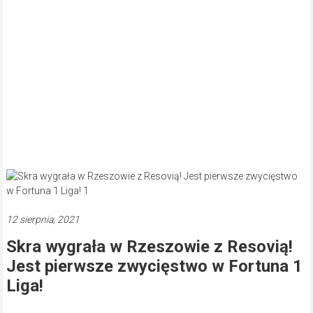
12 sierpnia, 2021
Skra wygrała w Rzeszowie z Resovią!
Jest pierwsze zwycięstwo w Fortuna 1
Liga!