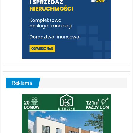
Reklama