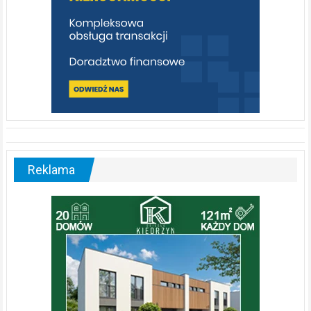
Reklama