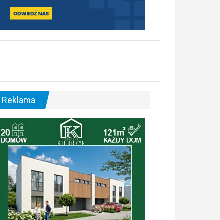
Reklama