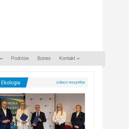
Podróże
Biznes
Kontakt
Ekologia