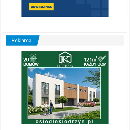
Reklama