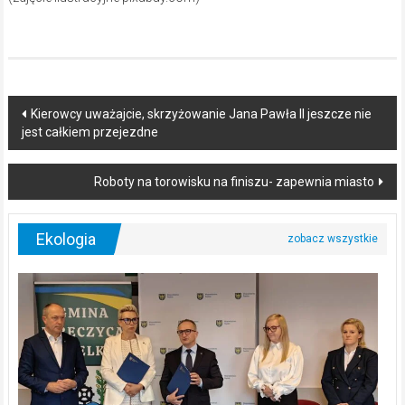
Post
Kierowcy uważajcie, skrzyżowanie Jana Pawła II jeszcze nie
jest całkiem przejezdne
navigation
Roboty na torowisku na finiszu- zapewnia miasto
Ekologia