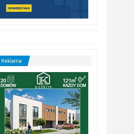
Reklama