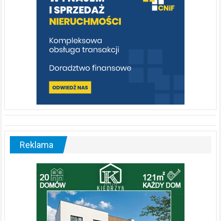
Reklama