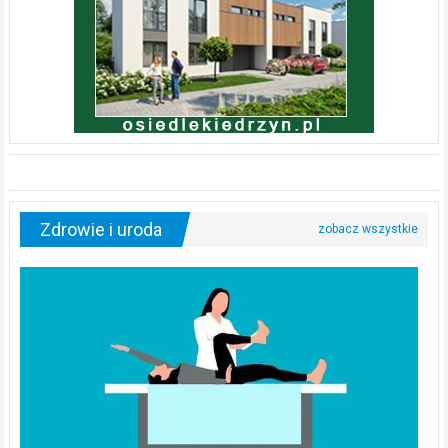
Zdrowie i uroda