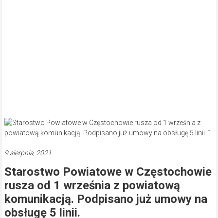
9 sierpnia, 2021
Starostwo Powiatowe w Częstochowie
rusza od 1 września z powiatową
komunikacją. Podpisano już umowy na
obsługę 5 linii.