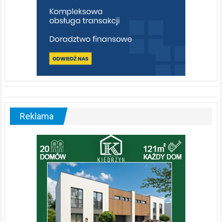
Reklama