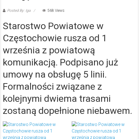
Posted By: Iga
568 Views
Starostwo Powiatowe w
Częstochowie rusza od 1
września z powiatową
komunikacją. Podpisano już
umowy na obsługę 5 linii.
Formalności związane z
kolejnymi dwiema trasami
zostaną dopełnione niebawem.