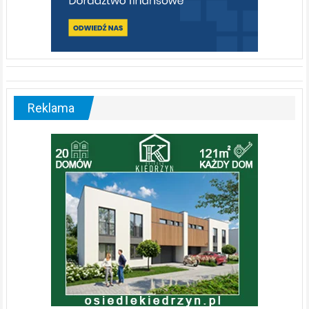
Reklama