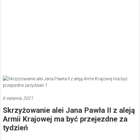
6 sierpnia, 2021
Skrzyżowanie alei Jana Pawła II z aleją
Armii Krajowej ma być przejezdne za
tydzień