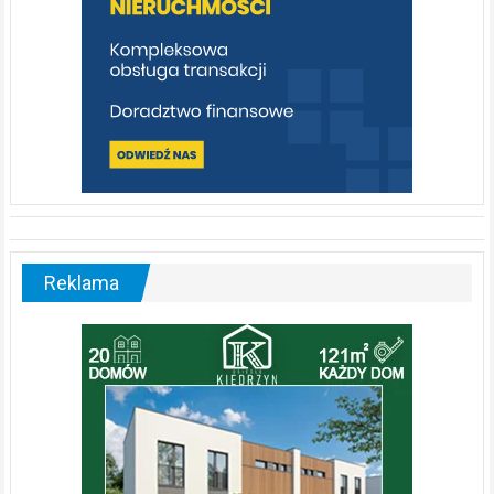
Reklama