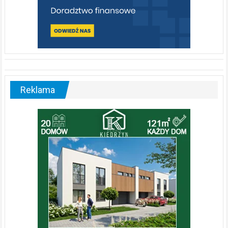
Reklama