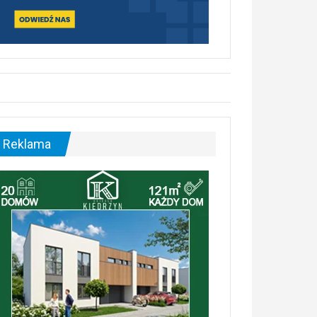
Reklama