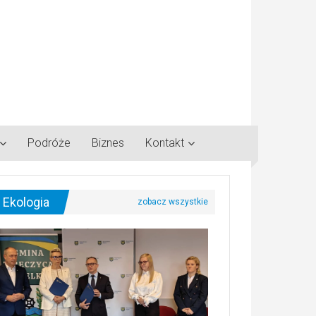
Podróże
Biznes
Kontakt
Ekologia