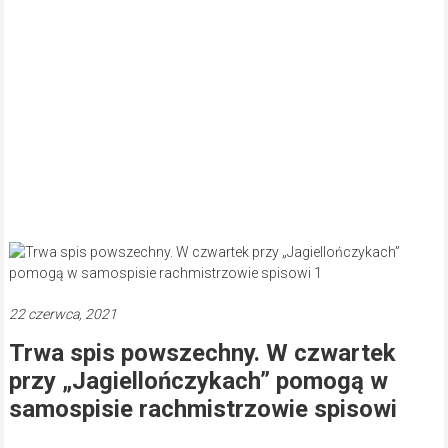
22 czerwca, 2021
Trwa spis powszechny. W czwartek
przy „Jagiellończykach” pomogą w
samospisie rachmistrzowie spisowi