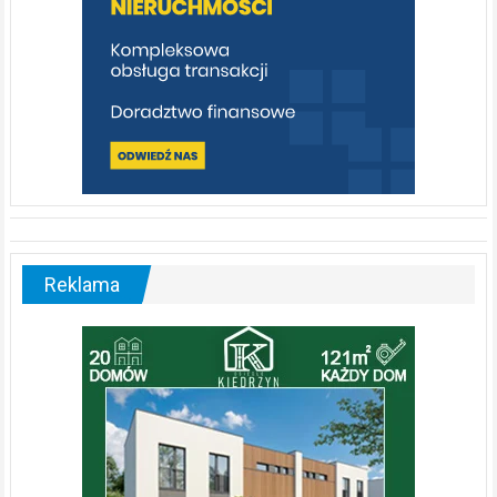
Reklama