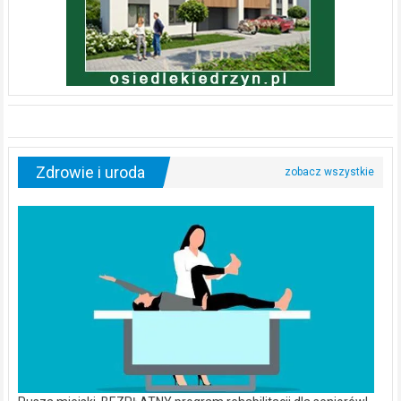
Zdrowie i uroda