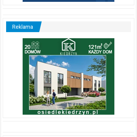
Reklama