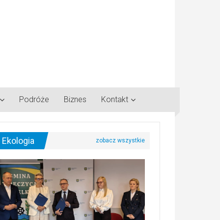
Podróże
Biznes
Kontakt
Ekologia