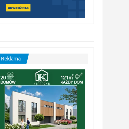
Reklama