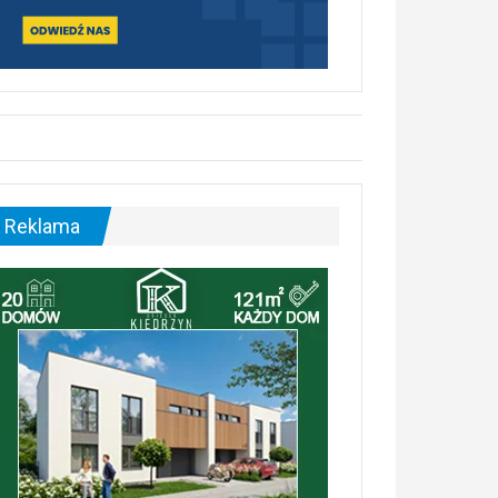
Reklama