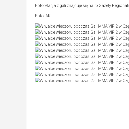
Fotorelacja z gali znajduje się na fb Gazety Regionaln
Foto: AK