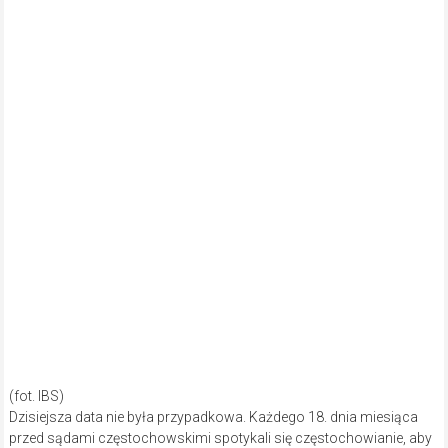
(fot. IBS)
Dzisiejsza data nie była przypadkowa. Każdego 18. dnia miesiąca
przed sądami częstochowskimi spotykali się częstochowianie, aby