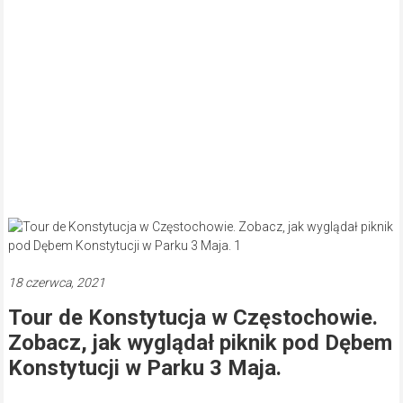
18 czerwca, 2021
Tour de Konstytucja w Częstochowie.
Zobacz, jak wyglądał piknik pod Dębem
Konstytucji w Parku 3 Maja.