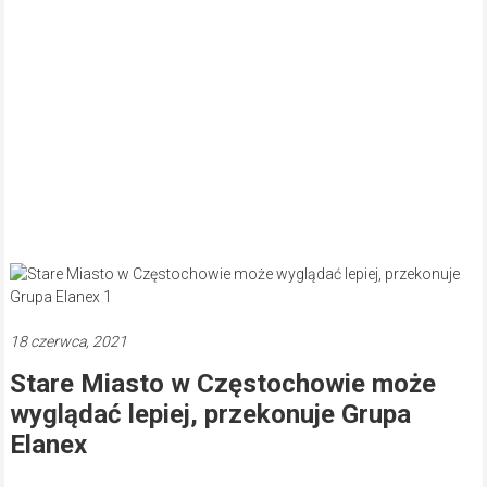
18 czerwca, 2021
Stare Miasto w Częstochowie może
wyglądać lepiej, przekonuje Grupa
Elanex