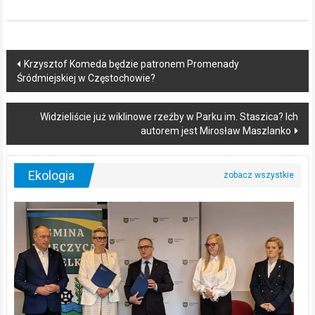
Post
Krzysztof Komeda będzie patronem Promenady
Śródmiejskiej w Częstochowie?
navigation
Widzieliście już wiklinowe rzeźby w Parku im. Staszica? Ich
autorem jest Mirosław Maszlanko
Ekologia