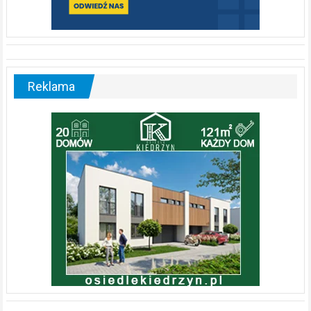
Reklama