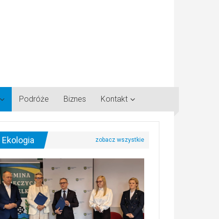
Podróże
Biznes
Kontakt
Ekologia