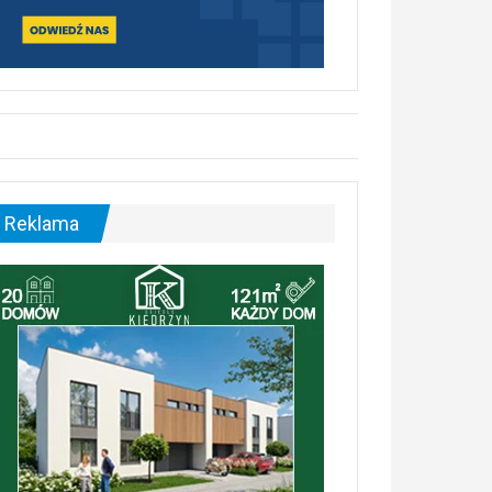
Reklama