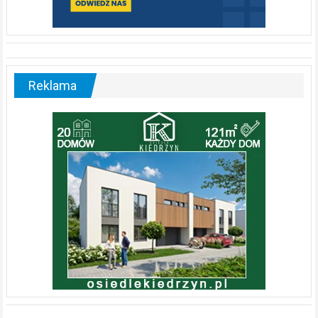
Reklama