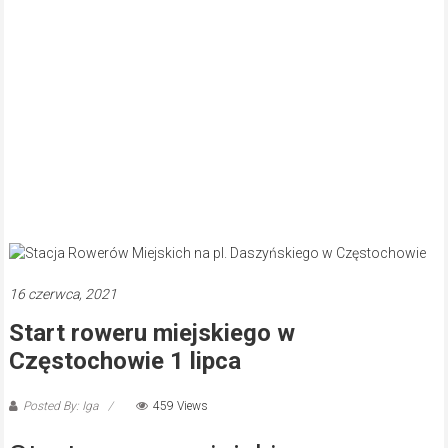
16 czerwca, 2021
Start roweru miejskiego w
Częstochowie 1 lipca
Posted By: Iga
459 Views