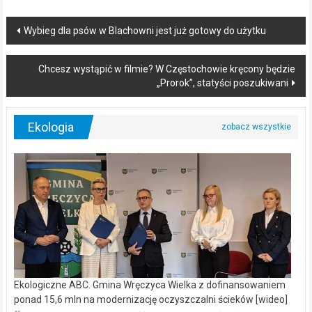
Post
Wybieg dla psów w Blachowni jest już gotowy do użytku
navigation
Chcesz wystąpić w filmie? W Częstochowie kręcony będzie
„Prorok”, statyści poszukiwani
Ekologia
Ekologiczne ABC. Gmina Wręczyca Wielka z dofinansowaniem
ponad 15,6 mln na modernizację oczyszczalni ścieków [wideo]